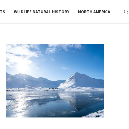
RTS
WILDLIFE NATURAL HISTORY
NORTH AMERICA