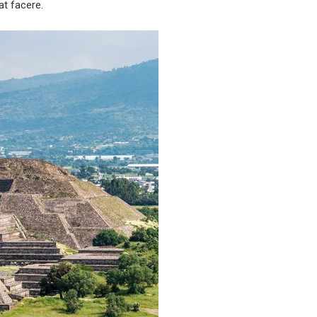
t facere.