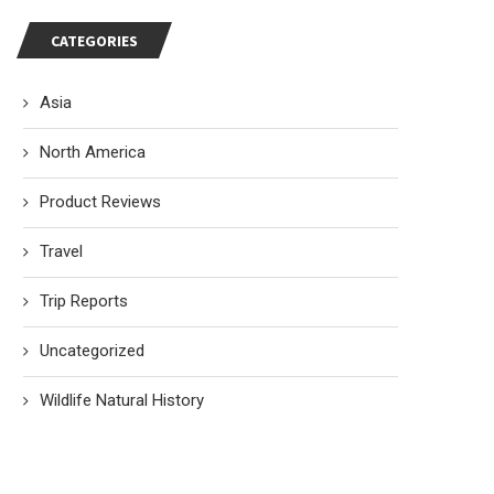
CATEGORIES
Asia
North America
Product Reviews
Travel
Trip Reports
Uncategorized
Wildlife Natural History