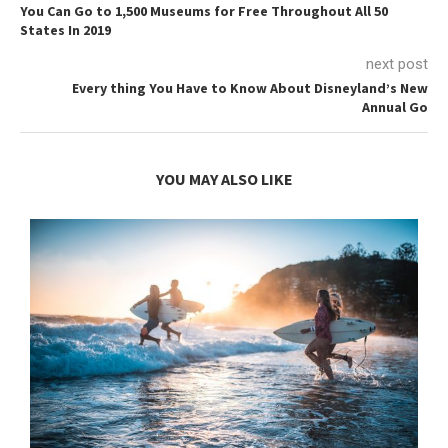
You Can Go to 1,500 Museums for Free Throughout All 50
States In 2019
next post
Every thing You Have to Know About Disneyland’s New
Annual Go
YOU MAY ALSO LIKE