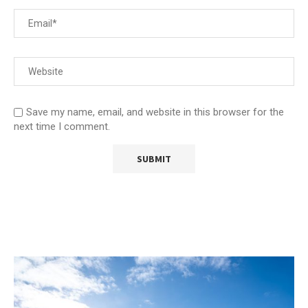
Save my name, email, and website in this browser for the
next time I comment.