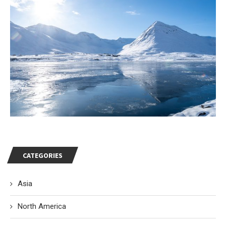
CATEGORIES
Asia
North America