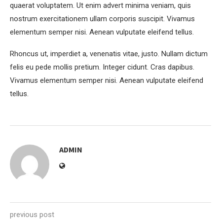
quaerat voluptatem. Ut enim advert minima veniam, quis
nostrum exercitationem ullam corporis suscipit. Vivamus
elementum semper nisi. Aenean vulputate eleifend tellus.
Rhoncus ut, imperdiet a, venenatis vitae, justo. Nullam dictum
felis eu pede mollis pretium. Integer cidunt. Cras dapibus.
Vivamus elementum semper nisi. Aenean vulputate eleifend
tellus.
ADMIN
previous post