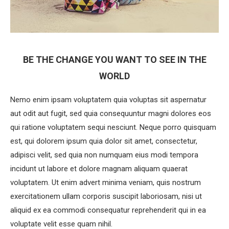
BE THE CHANGE YOU WANT TO SEE IN THE
WORLD
Nemo enim ipsam voluptatem quia voluptas sit aspernatur
aut odit aut fugit, sed quia consequuntur magni dolores eos
qui ratione voluptatem sequi nesciunt. Neque porro quisquam
est, qui dolorem ipsum quia dolor sit amet, consectetur,
adipisci velit, sed quia non numquam eius modi tempora
incidunt ut labore et dolore magnam aliquam quaerat
voluptatem. Ut enim advert minima veniam, quis nostrum
exercitationem ullam corporis suscipit laboriosam, nisi ut
aliquid ex ea commodi consequatur reprehenderit qui in ea
voluptate velit esse quam nihil.