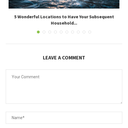
5 Wonderful Locations to Have Your Subsequent
Household...
LEAVE A COMMENT